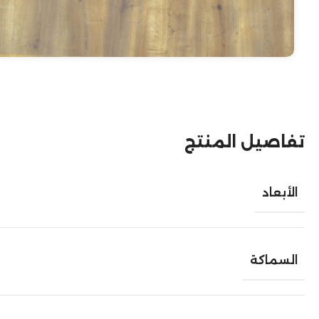
تفاصيل المنتج
الأبعاد
السماكة