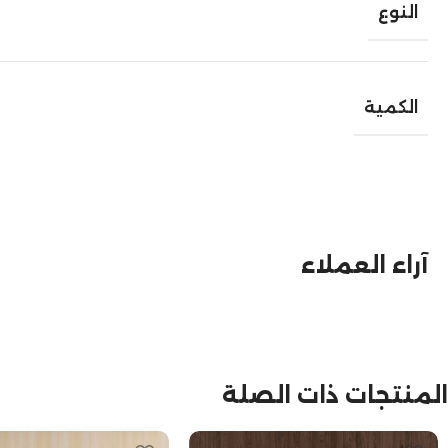
النوع
الكمية
آراء العملاء
المنتجات ذات الصلة