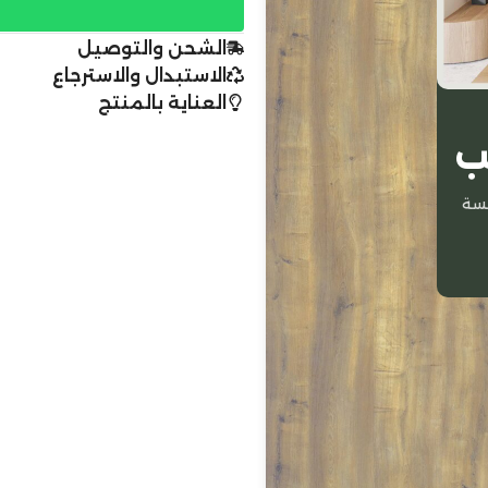
الشحن والتوصيل
الاستبدال والاسترجاع
العناية بالمنتج
ب
سة