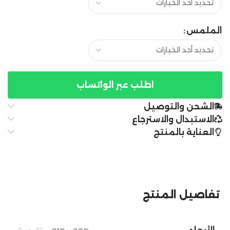
الملمس
اطلب عبر الواتساب
الشحن والتوصيل
الاستبدال والاسترجاع
العناية بالمنتج
تفاصيل المنتج