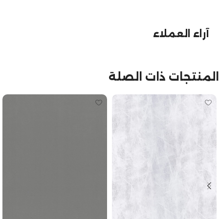
آراء العملاء
المنتجات ذات الصلة