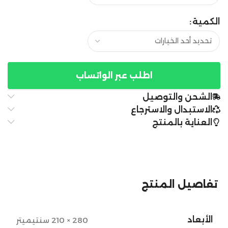
الكمية
اطلب عبر الواتساب
الشحن والتوصيل
الاستبدال والاسترجاع
العناية بالمنتج
تفاصيل المنتج
الأبعاد
280 × 210 سنتيميتر