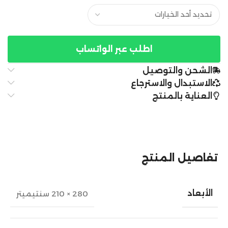
اطلب عبر الواتساب
الشحن والتوصيل
الاستبدال والاسترجاع
العناية بالمنتج
تفاصيل المنتج
الأبعاد
280 × 210 سنتيميتر