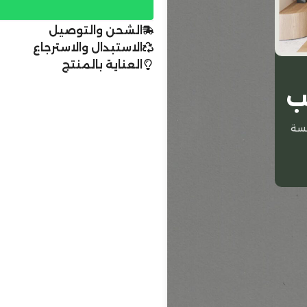
الشحن والتوصيل
الاستبدال والاسترجاع
العناية بالمنتج
ب
سة