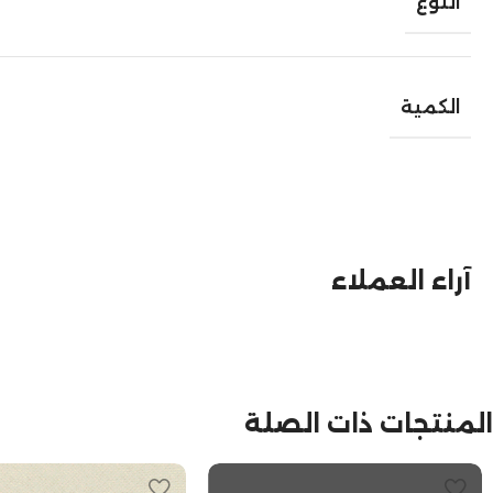
النوع
الكمية
آراء العملاء
المنتجات ذات الصلة