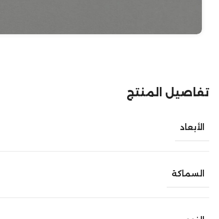
تفاصيل المنتج
الأبعاد
السماكة