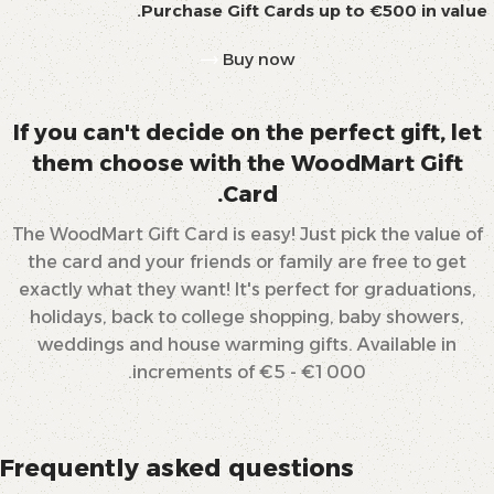
Purchase Gift Cards up to €500 in value.
Buy now
If you can't decide on the perfect gift, let
them choose with the WoodMart Gift
Card.
The WoodMart Gift Card is easy! Just pick the value of
the card and your friends or family are free to get
exactly what they want! It's perfect for graduations,
holidays, back to college shopping, baby showers,
weddings and house warming gifts. Available in
increments of €5 - €1 000.
Frequently asked questions