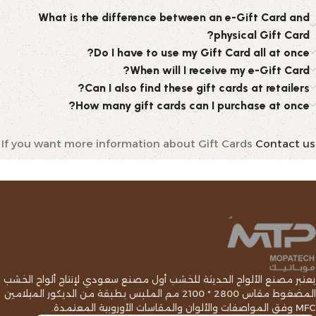
What is the difference between an e-Gift Card and
physical Gift Card?
Do I have to use my Gift Card all at once?
When will I receive my e-Gift Card?
Can I also find these gift cards at retailers?
How many gift cards can I purchase at once?
If you want more information about Gift Cards
Contact us
يعتبر مصنع الألواح الحديثة للخشب أول مصنع سعودي لإنتاج ألواح الخشب
المضغوط مقاس 2800 * 2100 مم الملبس بطبقة من الديكور الميلامين
MFC وفق المواصفات والألوان والمقاسات الأوروبية المعتمدة.